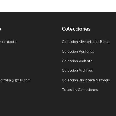
o
Colecciones
e contacto
Colección Memorias de Búho
Colección Periferias
Colección Violante
Colección Archivos
ditorial@gmail.com
Colección Biblioteca Marroquí
Todas las Colecciones