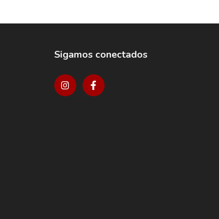
Sigamos conectados