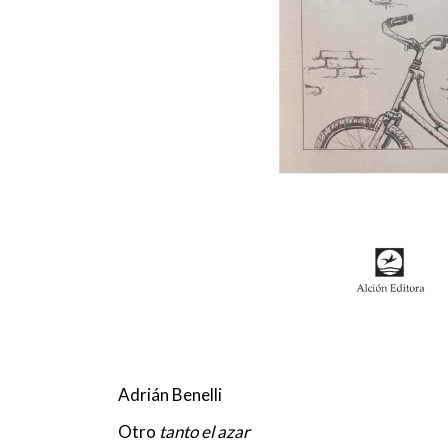
Adrián Benelli
Otro
tanto el azar