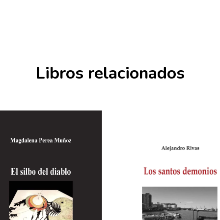
Libros relacionados