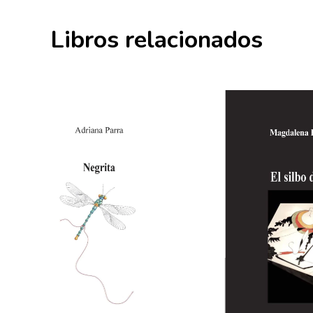
Libros relacionados