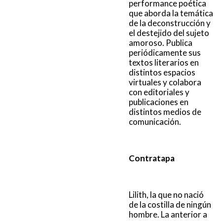
performance poética
que aborda la temática
de la deconstrucción y
el destejido del sujeto
amoroso. Publica
periódicamente sus
textos literarios en
distintos espacios
virtuales y colabora
con editoriales y
publicaciones en
distintos medios de
comunicación.
Contratapa
Lilith, la que no nació
de la costilla de ningún
hombre. La anterior a