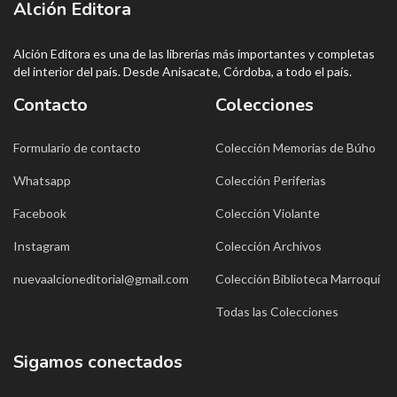
Alción Editora
Alción Editora es una de las librerías más importantes y completas
del interior del país. Desde Anisacate, Córdoba, a todo el país.
Contacto
Colecciones
Formulario de contacto
Colección Memorias de Búho
Whatsapp
Colección Periferias
Facebook
Colección Violante
Instagram
Colección Archivos
nuevaalcioneditorial@gmail.com
Colección Biblioteca Marroquí
Todas las Colecciones
Sigamos conectados