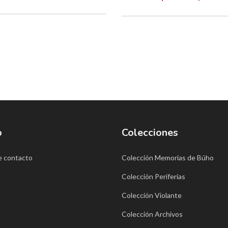
o
Colecciones
e contacto
Colección Memorias de Búho
Colección Periferias
Colección Violante
Colección Archivos