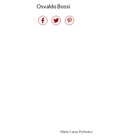
Osvaldo Bossi