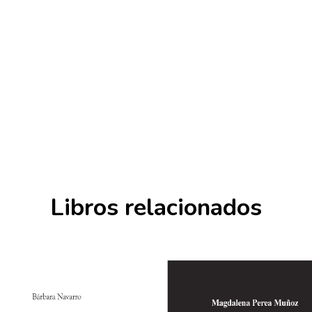
Libros relacionados