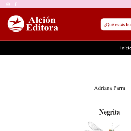
Inici