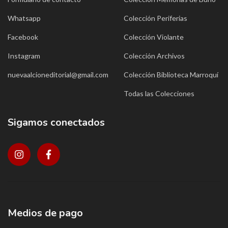
Whatsapp
Colección Periferias
Facebook
Colección Violante
Instagram
Colección Archivos
nuevaalcioneditorial@gmail.com
Colección Biblioteca Marroquí
Todas las Colecciones
Sigamos conectados
Medios de pago