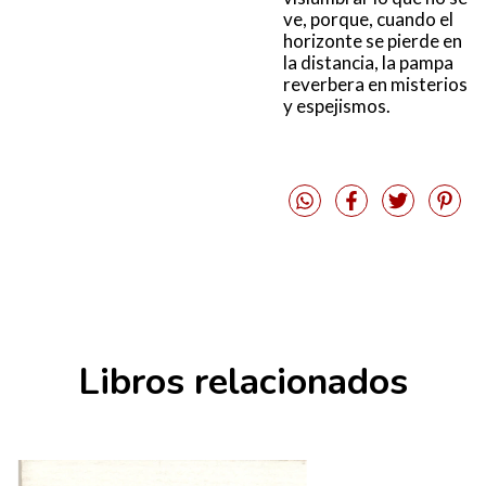
ve, porque, cuando el
horizonte se pierde en
la distancia, la pampa
reverbera en misterios
y espejismos.
Libros relacionados