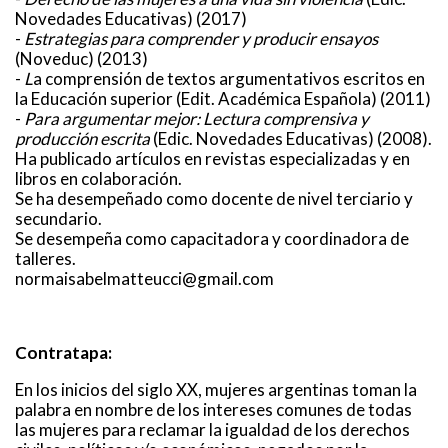
Novedades Educativas) (2017)
-
Estrategias para comprender y producir ensayos
(Noveduc) (2013)
-
L
a comprensión de textos argumentativos escritos en
la Educación superior (Edit. Académica Española) (2011)
-
Para argumentar mejor: Lectura comprensiva y
producción escrita
(Edic. Novedades Educativas) (2008).
Ha publicado artículos en revistas especializadas y en
libros en colaboración.
Se ha desempeñado como docente de nivel terciario y
secundario.
Se desempeña como capacitadora y coordinadora de
talleres.
normaisabelmatteucci@gmail.com
Contratapa:
En los inicios del siglo XX, mujeres argentinas toman la
palabra en nombre de los intereses comunes de todas
las mujeres para reclamar la igualdad de los derechos