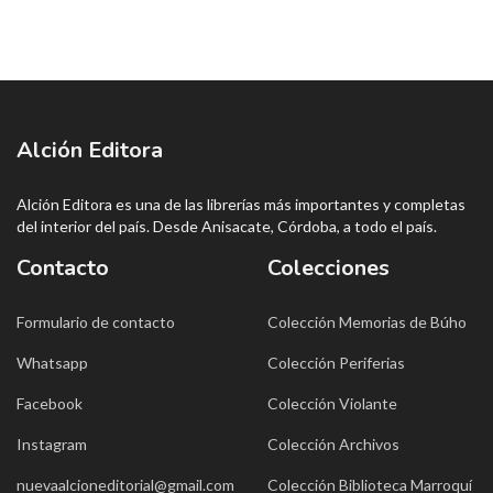
Alción Editora
Alción Editora es una de las librerías más importantes y completas
del interior del país. Desde Anisacate, Córdoba, a todo el país.
Contacto
Colecciones
Formulario de contacto
Colección Memorias de Búho
Whatsapp
Colección Periferias
Facebook
Colección Violante
Instagram
Colección Archivos
nuevaalcioneditorial@gmail.com
Colección Biblioteca Marroquí