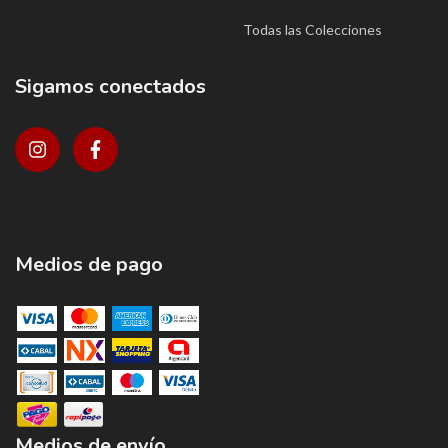
Todas las Colecciones
Sigamos conectados
Medios de pago
Medios de envío