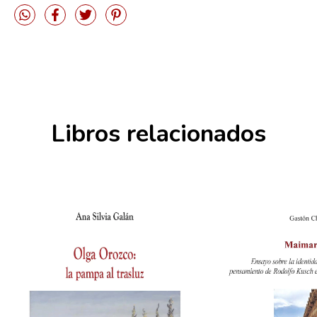
Libros relacionados