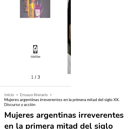
1
/
3
Inicio
>
Ensayo literario
>
Mujeres argentinas irreverentes en la primera mitad del siglo XX.
Discurso y acción
Mujeres argentinas irreverentes
en la primera mitad del siglo