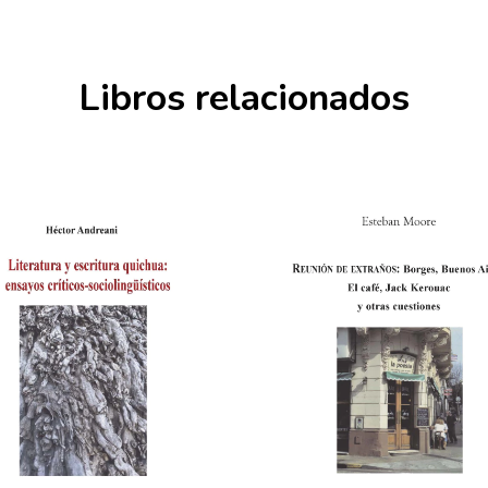
Libros relacionados