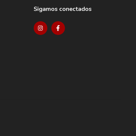
Sigamos conectados