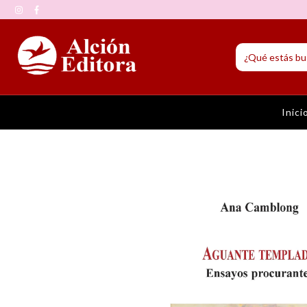
Inici