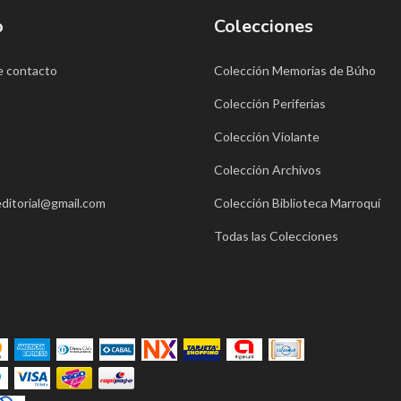
o
Colecciones
e contacto
Colección Memorias de Búho
Colección Periferias
Colección Violante
Colección Archivos
ditorial@gmail.com
Colección Biblioteca Marroquí
Todas las Colecciones