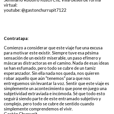
virtual:
youtube: @gastonchurrupit7122
Contratapa
:
Comienzo a considerar que este viaje fue una excusa
para motivar este existir. Siempre tuve esa pésima
sensación de un existir miserable, un paso efímero y
máscaras distractoras en el camino. Nada de esas ideas
se han esfumado, pero todo se cubre de un tamiz
esperanzador. Sin ella nada nos queda, nos quieren
robar aquello que aún "tenemos" para que nos
entreguemos sin levantar la voz. Sentir que este viaje es
simplemente un acontecimiento que pone en juego una
subjetividad extraviada e incómoda. Sé que todo esto
seguirá siendo parte de este entramado subjetivo y
complejo, pero todo se cubre de sentido cuando
simplemente comprendemos el vivir.
Gastón Churrupit