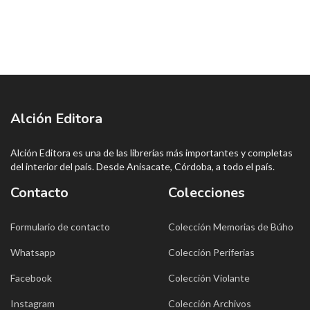
Alción Editora
Alción Editora es una de las librerías más importantes y completas
del interior del país. Desde Anisacate, Córdoba, a todo el país.
Contacto
Colecciones
Formulario de contacto
Colección Memorias de Búho
Whatsapp
Colección Periferias
Facebook
Colección Violante
Instagram
Colección Archivos