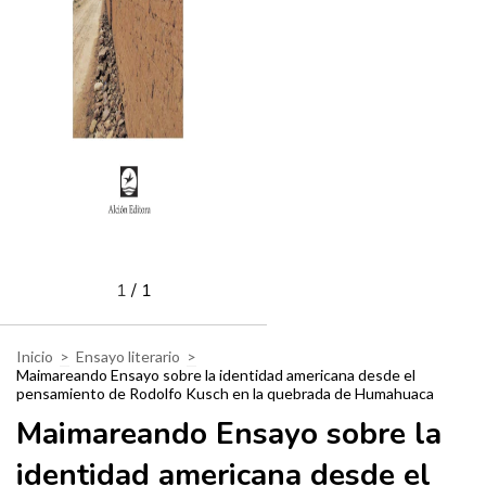
1
/
1
Inicio
>
Ensayo literario
>
Maimareando Ensayo sobre la identidad americana desde el
pensamiento de Rodolfo Kusch en la quebrada de Humahuaca
Maimareando Ensayo sobre la
identidad americana desde el