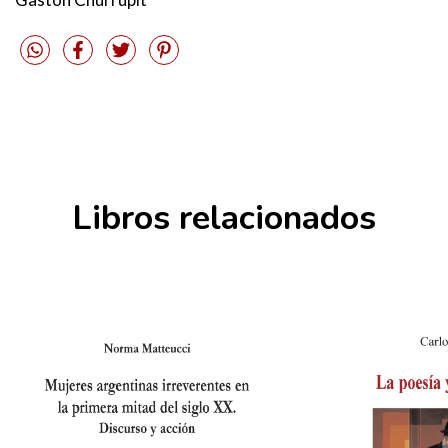
Libros relacionados