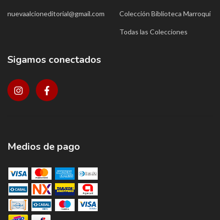
nuevaalcioneditorial@gmail.com
Colección Biblioteca Marroquí
Todas las Colecciones
Sigamos conectados
Medios de pago