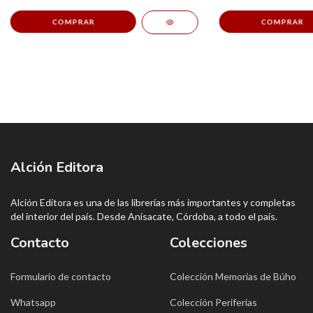
Alción Editora
Alción Editora es una de las librerías más importantes y completas
del interior del país. Desde Anisacate, Córdoba, a todo el país.
Contacto
Colecciones
Formulario de contacto
Colección Memorias de Búho
Whatsapp
Colección Periferias