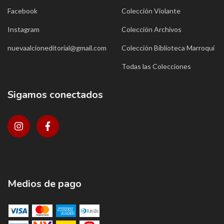
Facebook
Colección Violante
Instagram
Colección Archivos
nuevaalcioneditorial@gmail.com
Colección Biblioteca Marroquí
Todas las Colecciones
Sigamos conectados
Medios de pago