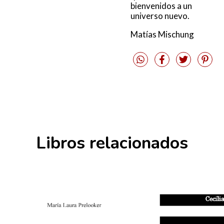
bienvenidos a un
universo nuevo.
Matías Mischung
Libros relacionados