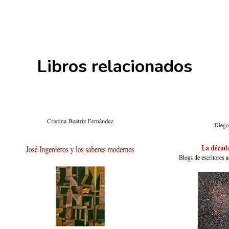
Libros relacionados