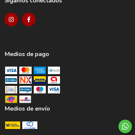
Sigamos conectados
Medios de pago
Medios de envío