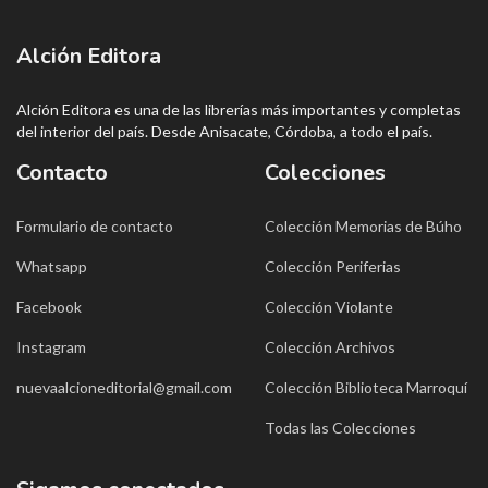
Alción Editora
Alción Editora es una de las librerías más importantes y completas
del interior del país. Desde Anisacate, Córdoba, a todo el país.
Contacto
Colecciones
Formulario de contacto
Colección Memorias de Búho
Whatsapp
Colección Periferias
Facebook
Colección Violante
Instagram
Colección Archivos
nuevaalcioneditorial@gmail.com
Colección Biblioteca Marroquí
Todas las Colecciones