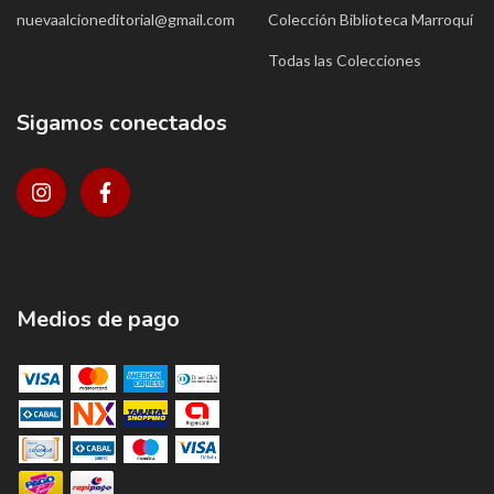
nuevaalcioneditorial@gmail.com
Colección Biblioteca Marroquí
Todas las Colecciones
Sigamos conectados
Medios de pago