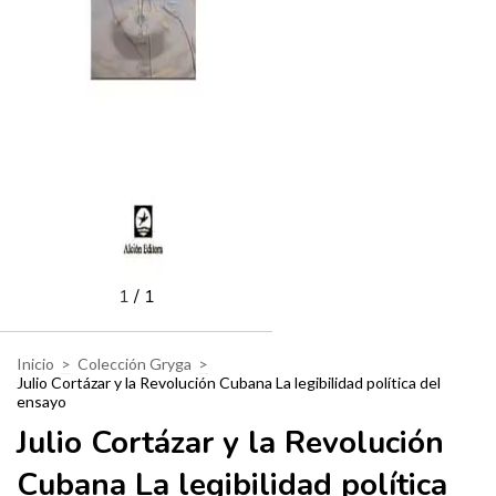
1
/
1
Inicio
>
Colección Gryga
>
Julio Cortázar y la Revolución Cubana La legibilidad política del
ensayo
Julio Cortázar y la Revolución
Cubana La legibilidad política