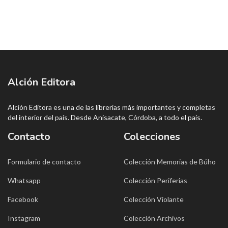
Alción Editora
Alción Editora es una de las librerías más importantes y completas
del interior del país. Desde Anisacate, Córdoba, a todo el país.
Contacto
Colecciones
Formulario de contacto
Colección Memorias de Búho
Whatsapp
Colección Periferias
Facebook
Colección Violante
Instagram
Colección Archivos