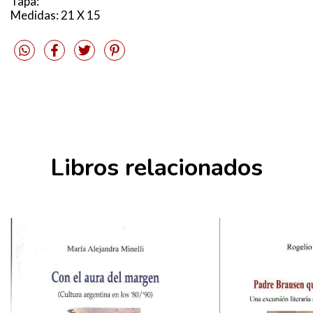
Tapa:
Medidas: 21 X 15
Libros relacionados