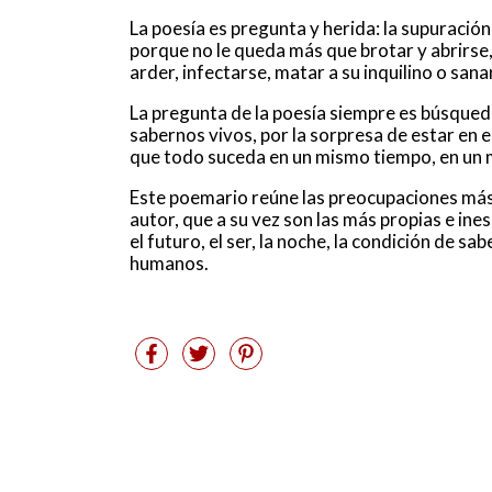
La poesía es pregunta y herida: la supuración 
porque no le queda más que brotar y abrirse,
arder, infectarse, matar a su inquilino o sana
La pregunta de la poesía siempre es búsque
sabernos vivos, por la sorpresa de estar en e
que todo suceda en un mismo tiempo, en un 
Este poemario reúne las preocupaciones más 
autor, que a su vez son las más propias e ine
el futuro, el ser, la noche, la condición de
humanos.