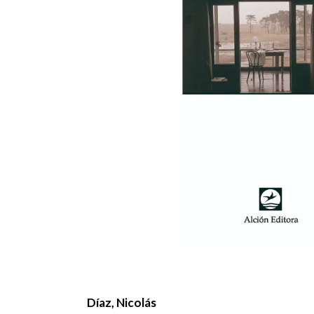
Díaz, Nicolás