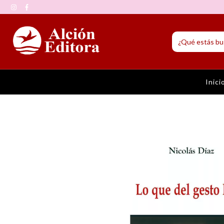
Inici