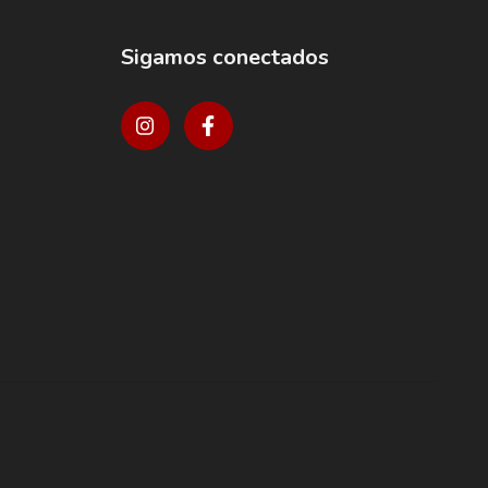
Sigamos conectados