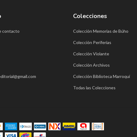
o
Colecciones
e contacto
Colección Memorias de Búho
Colección Periferias
Colección Violante
Colección Archivos
ditorial@gmail.com
Colección Biblioteca Marroquí
Todas las Colecciones