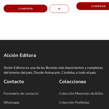
Alción Editora
Alción Editora es una de las librerías más importantes y completas
del interior del país. Desde Anisacate, Córdoba, a todo el país.
Contacto
Colecciones
Formulario de contacto
Colección Memorias de Búho
Whatsapp
Colección Periferias