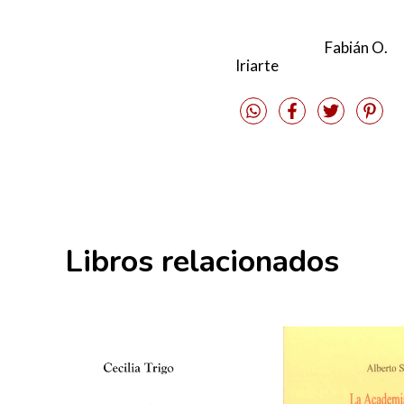
Fabián O.
Iriarte
Libros relacionados