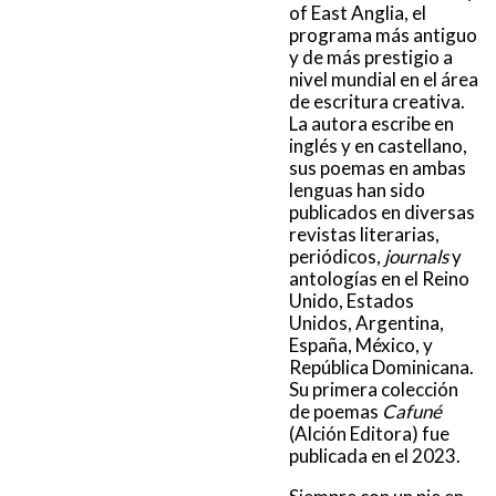
of East Anglia, el
programa más antiguo
y de más prestigio a
nivel mundial en el área
de escritura creativa.
La autora escribe en
inglés y en castellano,
sus poemas en ambas
lenguas han sido
publicados en diversas
revistas literarias,
periódicos,
journals
y
antologías en el Reino
Unido, Estados
Unidos, Argentina,
España, México, y
República Dominicana.
Su primera colección
de poemas
Cafuné
(Alción Editora) fue
publicada en el 2023.