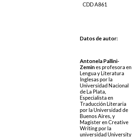
CDD A861
Datos de autor:
Antonela Pallini-
Zemin
es profesora en
Lengua y Literatura
Inglesas por la
Universidad Nacional
de La Plata,
Especialista en
Traducción Literaria
por la Universidad de
Buenos Aires, y
Magister en Creative
Writing por la
universidad University