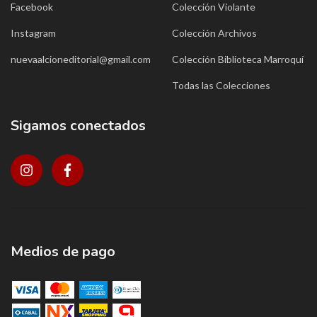
Facebook
Colección Violante
Instagram
Colección Archivos
nuevaalcioneditorial@gmail.com
Colección Biblioteca Marroquí
Todas las Colecciones
Sigamos conectados
Medios de pago