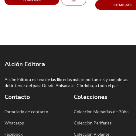
Alción Editora
Alción Editora es una de las librerías más importantes y completas
del interior del país. Desde Anisacate, Córdoba, a todo el país.
Contacto
Colecciones
Formulario de contacto
Colección Memorias de Búho
Whatsapp
Colección Periferias
Facebook
Colección Violante