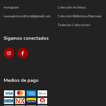
Instagram
Colección Archivos
nuevaalcioneditorial@gmail.com
Colección Biblioteca Marroquí
Todas las Colecciones
Sigamos conectados
Medios de pago