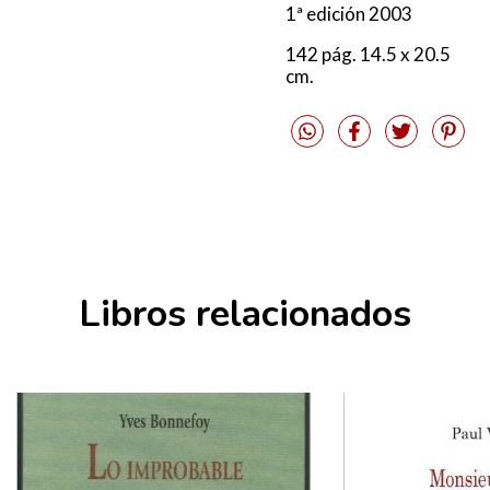
1ª edición 2003
142 pág. 14.5 x 20.5
cm.
Libros relacionados