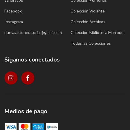
Whatsapp
Colección Periferias
Facebook
Colección Violante
Instagram
Colección Archivos
nuevaalcioneditorial@gmail.com
Colección Biblioteca Marroquí
Todas las Colecciones
Sigamos conectados
Medios de pago