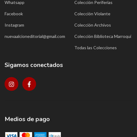
Whatsapp
Colección Periferias
Facebook
Colección Violante
Instagram
Colección Archivos
nuevaalcioneditorial@gmail.com
Colección Biblioteca Marroquí
Todas las Colecciones
Sigamos conectados
Medios de pago