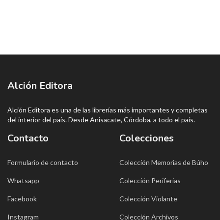
Alción Editora
Alción Editora es una de las librerías más importantes y completas
del interior del país. Desde Anisacate, Córdoba, a todo el país.
Contacto
Colecciones
Formulario de contacto
Colección Memorias de Búho
Whatsapp
Colección Periferias
Facebook
Colección Violante
Instagram
Colección Archivos