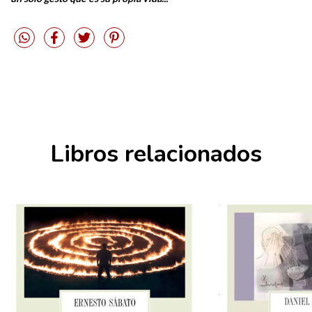
Libros relacionados