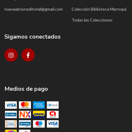
nuevaalcioneditorial@gmail.com
Colección Biblioteca Marroquí
Todas las Colecciones
Sigamos conectados
Medios de pago