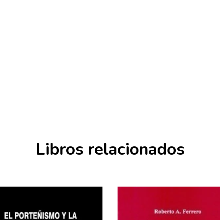
Libros relacionados