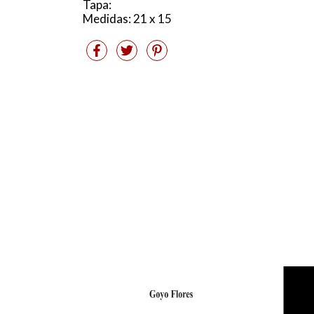
Tapa:
Medidas: 21 x 15