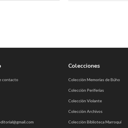
o
Colecciones
e contacto
Colección Memorias de Búho
Colección Periferias
Colección Violante
Colección Archivos
ditorial@gmail.com
Colección Biblioteca Marroquí