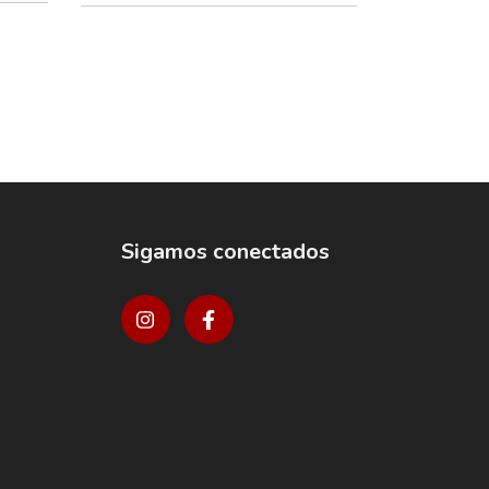
Sigamos conectados