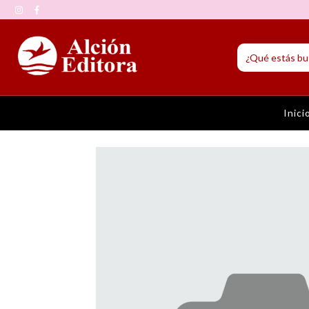
Inici