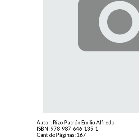
Autor: Rizo Patrón Emilio Alfredo
ISBN: 978-987-646-135-1
Cant de Páginas: 167