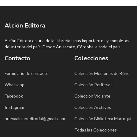
Alción Editora
Alción Editora es una de las librerías más importantes y completas
del interior del país. Desde Anisacate, Córdoba, a todo el país.
Contacto
Colecciones
Formulario de contacto
Colección Memorias de Búho
Whatsapp
Colección Periferias
Facebook
Colección Violante
Instagram
Colección Archivos
nuevaalcioneditorial@gmail.com
Colección Biblioteca Marroquí
Todas las Colecciones