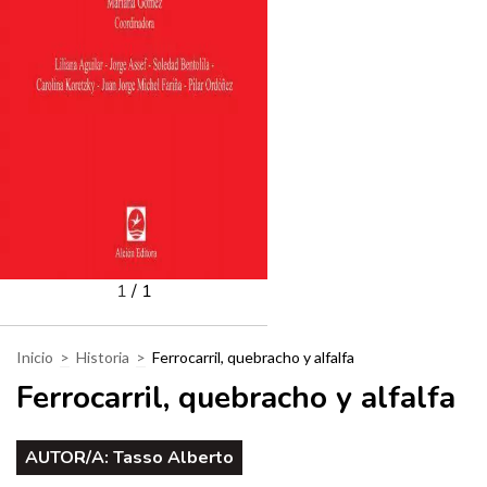
1
/
1
Inicio
>
Historia
>
Ferrocarril, quebracho y alfalfa
Ferrocarril, quebracho y alfalfa
AUTOR/A:
Tasso Alberto