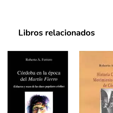
Libros relacionados