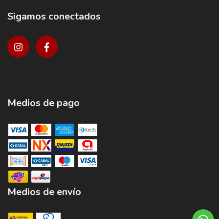
Sigamos conectados
Medios de pago
Medios de envío