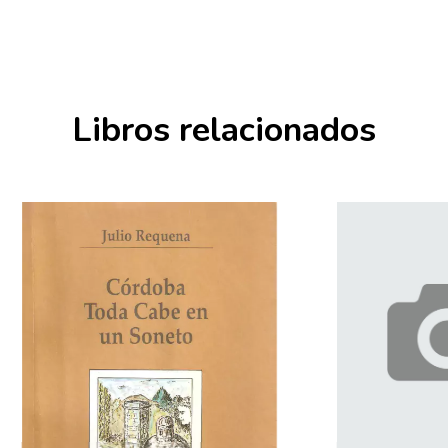
Libros relacionados