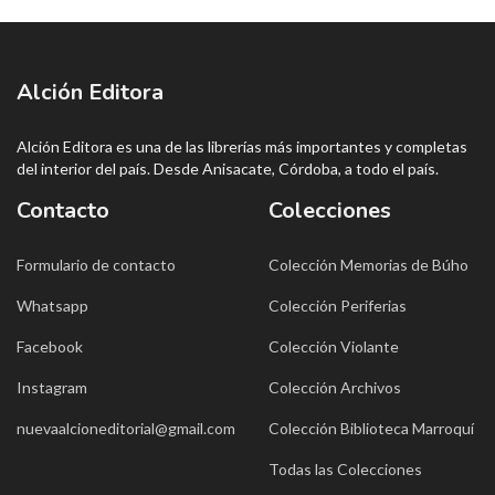
Alción Editora
Alción Editora es una de las librerías más importantes y completas
del interior del país. Desde Anisacate, Córdoba, a todo el país.
Contacto
Colecciones
Formulario de contacto
Colección Memorias de Búho
Whatsapp
Colección Periferias
Facebook
Colección Violante
Instagram
Colección Archivos
nuevaalcioneditorial@gmail.com
Colección Biblioteca Marroquí
Todas las Colecciones