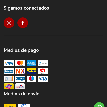
Sigamos conectados
Medios de pago
Medios de envío