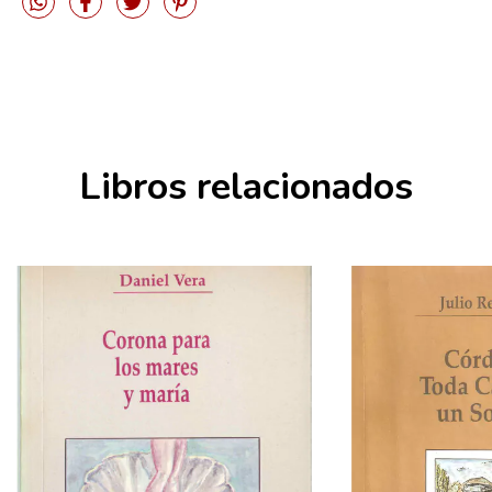
Libros relacionados