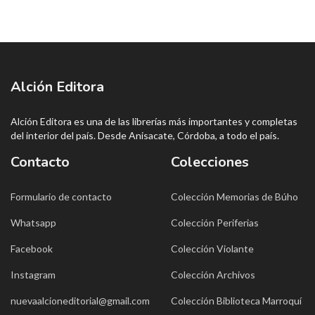
Alción Editora
Alción Editora es una de las librerías más importantes y completas
del interior del país. Desde Anisacate, Córdoba, a todo el país.
Contacto
Colecciones
Formulario de contacto
Colección Memorias de Búho
Whatsapp
Colección Periferias
Facebook
Colección Violante
Instagram
Colección Archivos
nuevaalcioneditorial@gmail.com
Colección Biblioteca Marroquí