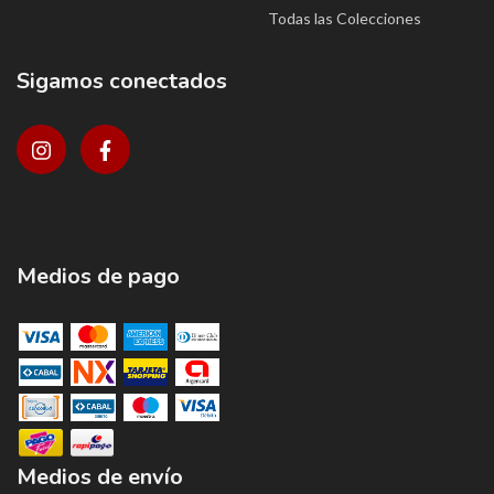
Todas las Colecciones
Sigamos conectados
Medios de pago
Medios de envío