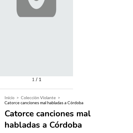
1
/
1
Inicio
>
Colección Violante
>
Catorce canciones mal habladas a Córdoba
Catorce canciones mal
habladas a Córdoba