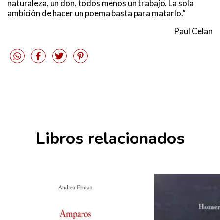
naturaleza, un don, todos menos un trabajo. La sola
ambición de hacer un poema basta para matarlo.”
Paul Celan
Libros relacionados