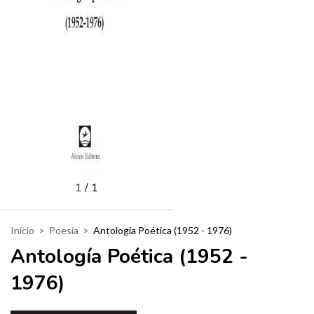
1
/
1
Inicio
>
Poesía
>
Antología Poética (1952 - 1976)
Antología Poética (1952 -
1976)