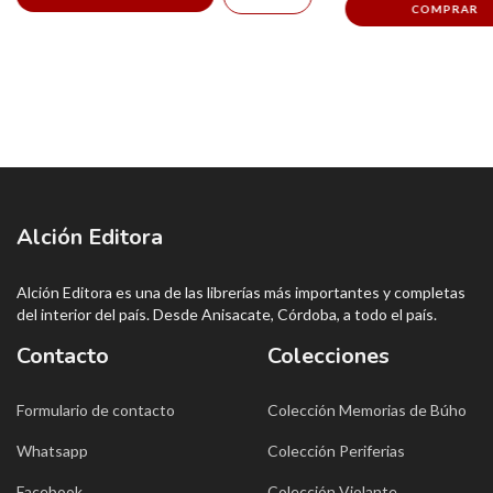
Alción Editora
Alción Editora es una de las librerías más importantes y completas
del interior del país. Desde Anisacate, Córdoba, a todo el país.
Contacto
Colecciones
Formulario de contacto
Colección Memorias de Búho
Whatsapp
Colección Periferias
Facebook
Colección Violante