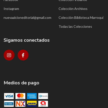
Instagram
Colección Archivos
nuevaalcioneditorial@gmail.com
Colección Biblioteca Marroquí
Todas las Colecciones
Sigamos conectados
Medios de pago