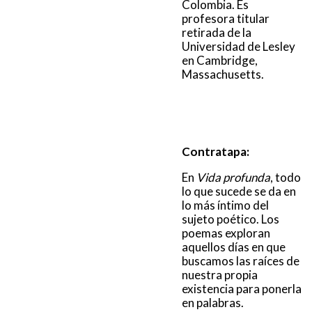
Colombia. Es
profesora titular
retirada de la
Universidad de Lesley
en Cambridge,
Massachusetts.
Contratapa:
En
Vida profunda
, todo
lo que sucede se da en
lo más íntimo del
sujeto poético. Los
poemas exploran
aquellos días en que
buscamos las raíces de
nuestra propia
existencia para ponerla
en palabras.