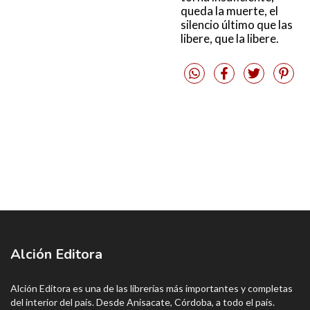
queda la muerte, el
silencio último que las
libere, que la libere.
Alción Editora
Alción Editora es una de las librerías más importantes y completas
del interior del país. Desde Anisacate, Córdoba, a todo el país.