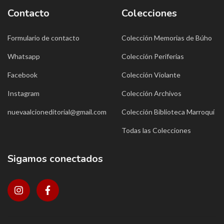
Contacto
Colecciones
Formulario de contacto
Colección Memorias de Búho
Whatsapp
Colección Periferias
Facebook
Colección Violante
Instagram
Colección Archivos
nuevaalcioneditorial@gmail.com
Colección Biblioteca Marroquí
Todas las Colecciones
Sigamos conectados