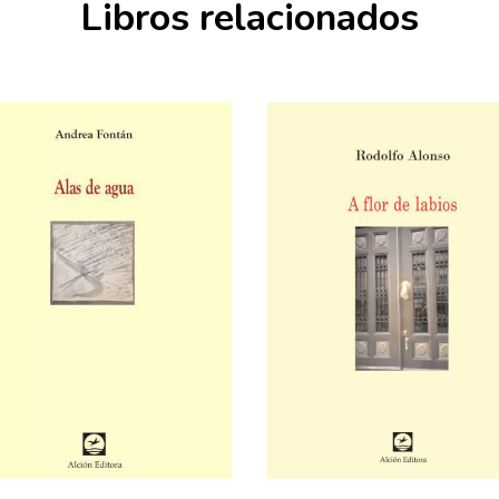
Libros relacionados