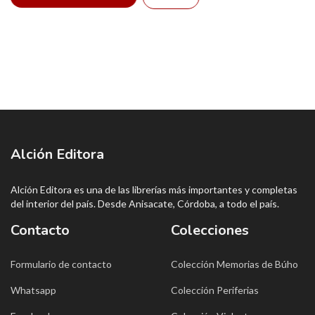
Alción Editora
Alción Editora es una de las librerías más importantes y completas
del interior del país. Desde Anisacate, Córdoba, a todo el país.
Contacto
Colecciones
Formulario de contacto
Colección Memorias de Búho
Whatsapp
Colección Periferias