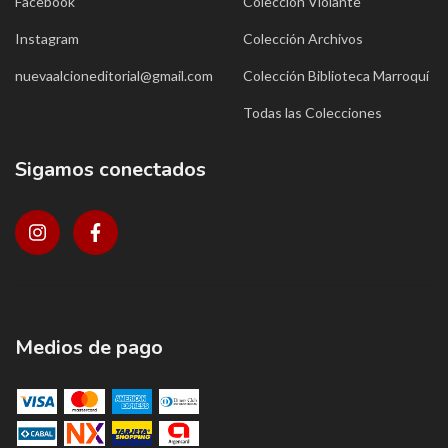
Facebook
Colección Violante
Instagram
Colección Archivos
nuevaalcioneditorial@gmail.com
Colección Biblioteca Marroquí
Todas las Colecciones
Sigamos conectados
Medios de pago