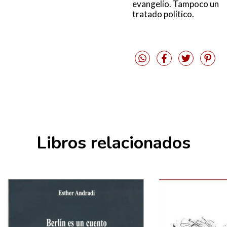
evangelio. Tampoco un
tratado político.
Libros relacionados