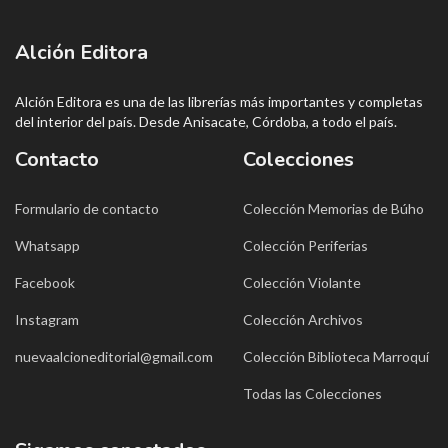
Alción Editora
Alción Editora es una de las librerías más importantes y completas
del interior del país. Desde Anisacate, Córdoba, a todo el país.
Contacto
Colecciones
Formulario de contacto
Colección Memorias de Búho
Whatsapp
Colección Periferias
Facebook
Colección Violante
Instagram
Colección Archivos
nuevaalcioneditorial@gmail.com
Colección Biblioteca Marroquí
Todas las Colecciones