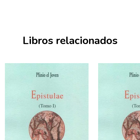
Libros relacionados