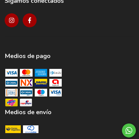
Sigamos conectados
Medios de pago
Medios de envío