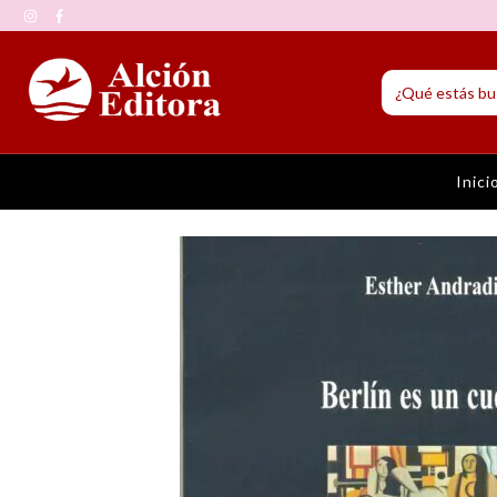
Inici