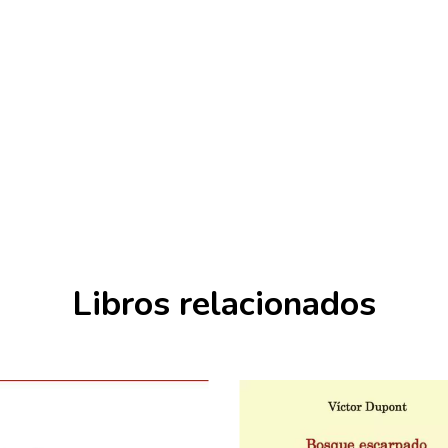
Libros relacionados