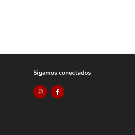
Sigamos conectados