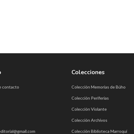
o
Colecciones
e contacto
Colección Memorias de Búho
Colección Periferias
Colección Violante
Colección Archivos
ditorial@gmail.com
Colección Biblioteca Marroquí