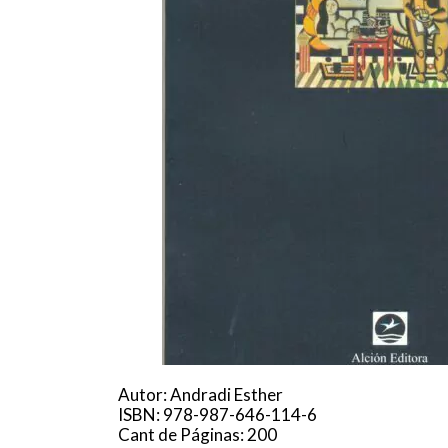
Autor: Andradi Esther
ISBN: 978-987-646-114-6
Cant de Páginas: 200