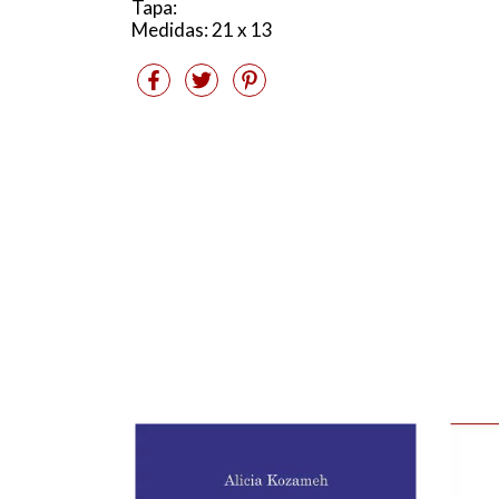
Tapa:
Medidas: 21 x 13