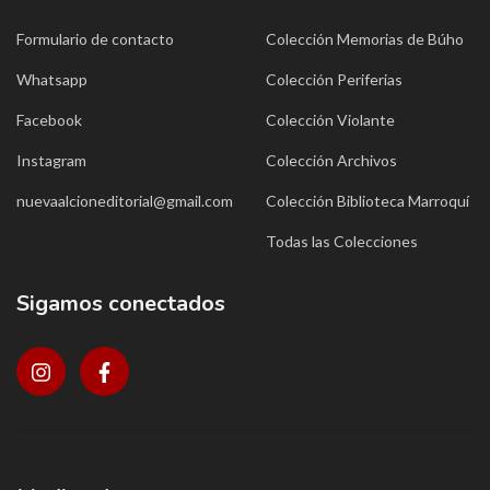
Formulario de contacto
Colección Memorias de Búho
Whatsapp
Colección Periferias
Facebook
Colección Violante
Instagram
Colección Archivos
nuevaalcioneditorial@gmail.com
Colección Biblioteca Marroquí
Todas las Colecciones
Sigamos conectados