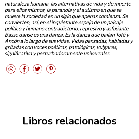
naturaleza humana, las alternativas de vida y de muerte
para ellos mismos, la paranoia y el autismo en que se
mueve la sociedad en un siglo que apenas comienza. Se
convierten, así, en el inquietante espejo de un paisaje
político y humano contradictorio, represivo y asfixiante.
Basse danse es una danza. Es la danza que bailan Tofé y
Ancón a lo largo de sus vidas. Vidas pensadas, habladas y
gritadas con voces poéticas, patológicas, vulgares,
significativa y perturbadoramente universales.
Libros relacionados