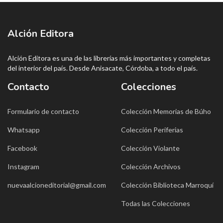
Alción Editora
Alción Editora es una de las librerías más importantes y completas
del interior del país. Desde Anisacate, Córdoba, a todo el país.
Contacto
Colecciones
Formulario de contacto
Colección Memorias de Búho
Whatsapp
Colección Periferias
Facebook
Colección Violante
Instagram
Colección Archivos
nuevaalcioneditorial@gmail.com
Colección Biblioteca Marroquí
Todas las Colecciones