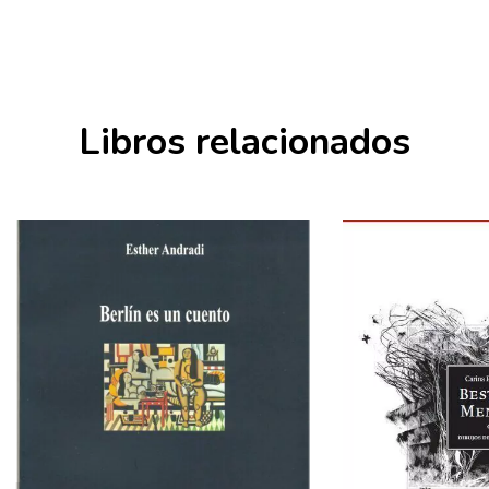
Libros relacionados