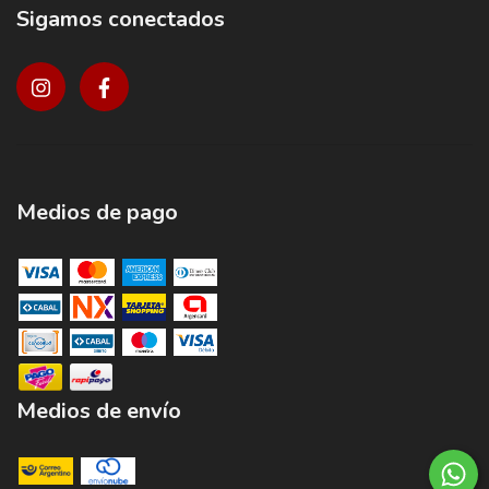
Sigamos conectados
Medios de pago
Medios de envío