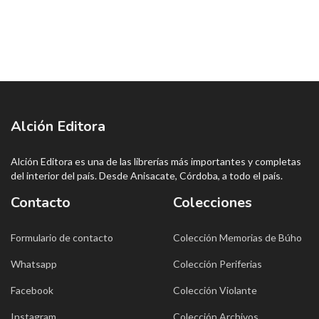
Alción Editora
Alción Editora es una de las librerías más importantes y completas
del interior del país. Desde Anisacate, Córdoba, a todo el país.
Contacto
Colecciones
Formulario de contacto
Colección Memorias de Búho
Whatsapp
Colección Periferias
Facebook
Colección Violante
Instagram
Colección Archivos