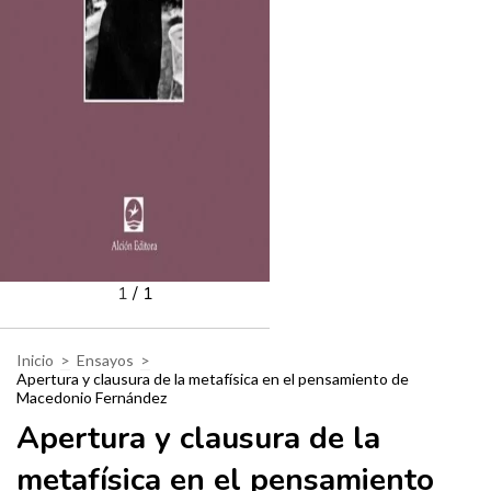
1
/
1
Inicio
>
Ensayos
>
Apertura y clausura de la metafísica en el pensamiento de
Macedonio Fernández
Apertura y clausura de la
metafísica en el pensamiento