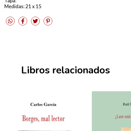
Tapa:
Medidas: 21 x 15
Libros relacionados