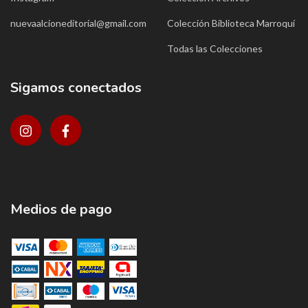
nuevaalcioneditorial@gmail.com
Colección Biblioteca Marroquí
Todas las Colecciones
Sigamos conectados
Medios de pago